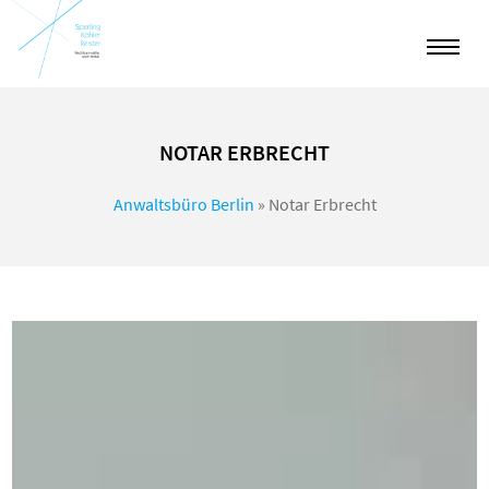
NOTAR ERBRECHT
Anwaltsbüro Berlin
»
Notar Erbrecht